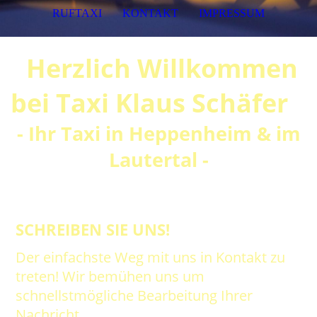
RUFTAXI
KONTAKT
IMPRESSUM
Herzlich Willkommen
bei Taxi Klaus Schäfer
- Ihr Taxi in Heppenheim & im
Lautertal -
SCHREIBEN SIE UNS!
Der einfachste Weg mit uns in Kontakt zu
treten! Wir bemühen uns um
schnellstmögliche Bearbeitung Ihrer
Nachricht.